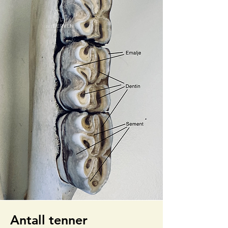
Antall tenner