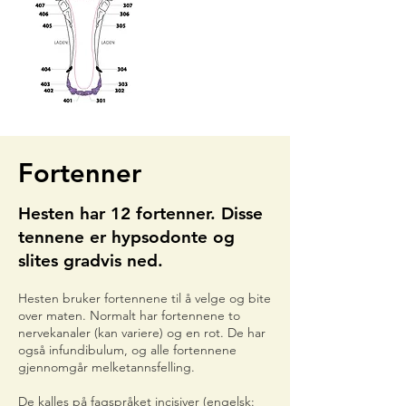
Fortenner
Hesten har 12 fortenner. Disse
tennene er hypsodonte og
slites gradvis ned.
Hesten bruker fortennene til å velge og bite
over maten. Normalt har fortennene to
nervekanaler (kan variere) og en rot. De har
også infundibulum, og alle fortennene
gjennomgår melketannsfelling.
De kalles på fagspråket incisiver (engelsk: