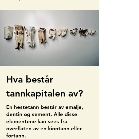
Hva består
tannkapitalen av?
En hestetann består av emalje,
dentin og sement. Alle disse
elementene kan sees fra
overflaten av en kinntann eller
fortann.