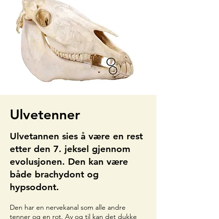
Ulvetenner
Ulvetannen sies å være en rest
etter den 7. jeksel gjennom
evolusjonen. Den kan være
både brachydont og
hypsodont.
Den har en nervekanal som alle andre
tenner og en rot. Av og til kan det dukke