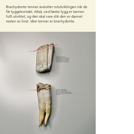
Brachydonte tenner avslutter rotutviklingen når de
får tyggekontakt. Altså, ved første tygg er tannen
fullt utviklet, og den skal vare slik den er dannet
resten av livet. Våre tenner er brachydonte.